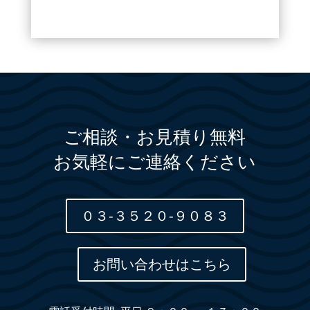
ご相談・お見積り無料
お気軽にご連絡ください
０３-３５２０-９０８３
お問い合わせはこちら