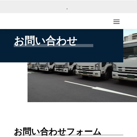
.
お問い合わせ
お問い合わせフォーム