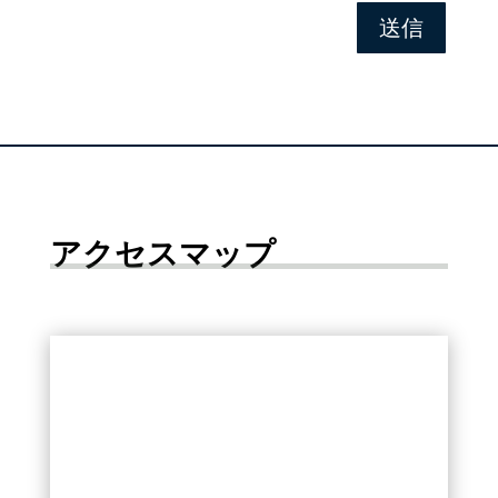
送信
アクセスマップ